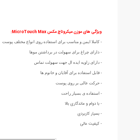
ویژگی های موزن میکروتاچ مکس MicroTouch Max
:
-
کاملا ایمن و مناسب برای استفاده روی انواع مختلف پوست
- د
ارای چراغ برای سهولت در برداشتن موها
- دارای زاویه ایده ال جهت سهولت تماس
- قابل استفاده برای آقایان و خانوم ها
- حرکت عالی بر روی پوست
- استفاده ی بسیار راحت
- با دوام و ماندگاری بالا
- بسیار کاربردی
- کیفیت عالی