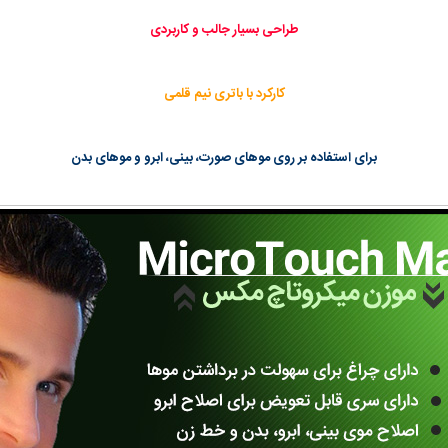
طراحی بسیار جالب و کاربردی
کارکرد با باتری نیم قلمی
برای استفاده بر روی موهای صورت، بینی، ابرو و موهای بدن