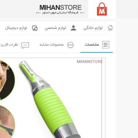
لوازم خانگی
لوازم شخصی
لوازم دیجیتال
مشخصات
محصولات مشابه
نظرات کاربر