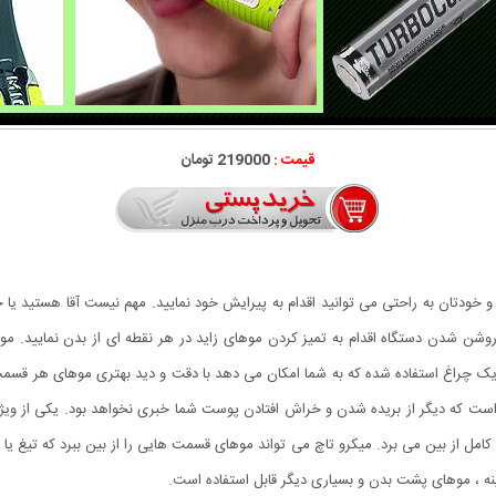
قیمت :
219000 تومان
دتان به راحتی می توانید اقدام به پیرایش خود نمایید. مهم نیست آقا هستید یا خ
روشن شدن دستگاه اقدام به تمیز کردن موهای زاید در هر نقطه ای از بدن نمایید. 
از یک چراغ استفاده شده که به شما امکان می دهد با دقت و دید بهتری موهای هر قسمت
ی است که دیگر از بریده شدن و خراش افتادن پوست شما خبری نخواهد بود. یکی از وی
امل از بین می برد. میکرو تاچ می تواند موهای قسمت هایی را از بین ببرد که تیغ یا
 ، موهای پشت بدن و بسیاری دیگر قابل استفاده است.