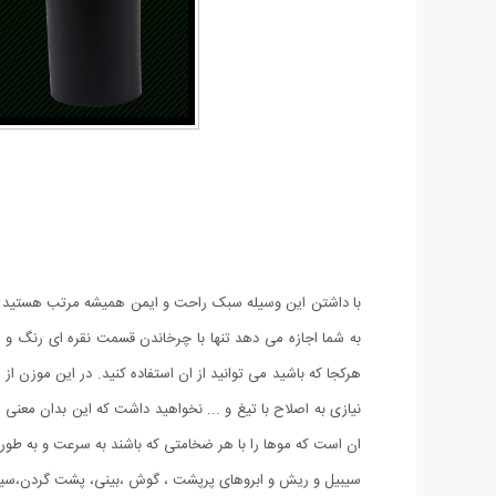
با داشتن این وسیله سبک راحت و ایمن همیشه مرتب هستید و خو
به شما اجازه می دهد تنها با چرخاندن قسمت نقره ای رنگ و 
هرکجا که باشید می توانید از ان استفاده کنید. در این موزن 
نیازی به اصلاح با تیغ و ... نخواهید داشت که این بدان معن
ان است که موها را با هر ضخامتی که باشند به سرعت و به طور ک
سیبیل و ریش و ابروهای پرپشت ، گوش ،بینی، پشت گردن،سینه