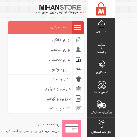
دستـــه بندی
خـــــانه
لوازم خانگی
لوازم شخصی
راهنما
لوازم دیجیتال
لوازم خودرو
همکاری
مد و پوشاک
ورزشی و سرگرمی
تماس با ما
دارویی و گیاهی
کتاب و رسانه
پیگیری سفارش
پرداخت در محل
هزینه خرید خود را در محل پرداخت کنید
سوالات متداول