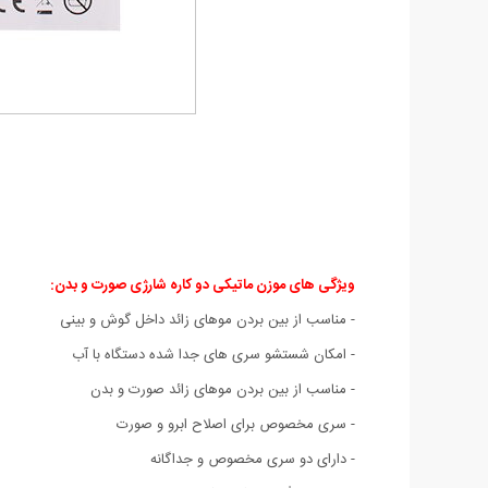
ویژگی های موزن ماتیکی دو کاره شارژی صورت و بدن:
- مناسب از بین بردن موهای زائد داخل گوش و بینی
- امکان شستشو سری های جدا شده دستگاه با آب
- مناسب از بین بردن موهای زائد صورت و بدن
- سری مخصوص برای اصلاح ابرو و صورت
- دارای دو سری مخصوص و جداگانه