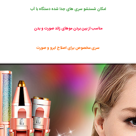
امکان شستشو سری های جدا شده دستگاه با آب
مناسب از بین بردن موهای زائد صورت و بدن
سری مخصوص برای اصلاح ابرو و صورت