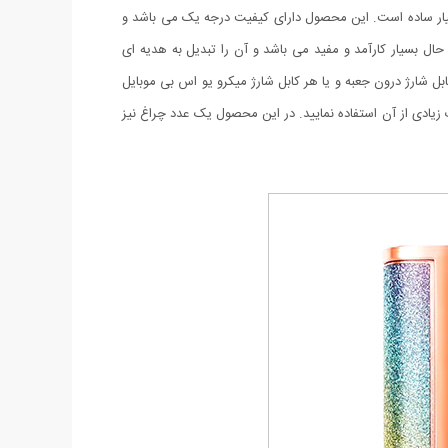
سیار ساده است. این محصول دارای کیفیت درجه یک می باشد و
ال بسیار کارآمد و مفید می باشد و آن را تبدیل به هدیه ای
 شارژ درون جعبه و یا هر کابل شارژ میکرو یو اس بی موبایل
 زیادی از آن استفاده نمایید. در این محصول یک عدد چراغ نیز