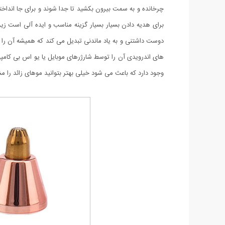
چرخانده و به سمت بیرون بکشید تا جدا شوند و برای جا اندا
برای هدیه دادن بسیار بسیار گزینه مناسب و ایده آلی است زی
دوست داشتنی و به یاد ماندنی تبدیل می کند که همیشه آن را 
های اندرویدی آن را توسط شارژرهای موبایل یا یو اس بی کامپیو
وجود دارد که باعث می شود خیلی بهتر بتوانید موهای زائد را مش