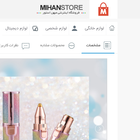
لوازم خانگی
لوازم شخصی
لوازم دیجیتال
مشخصات
محصولات مشابه
نظرات کاربر