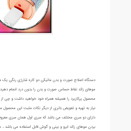
دستگاه اصلاح صورت و بدن ماتیکی دو کاره شارژی رنگی یک محصو
موهای زائد نقاط حساس صورت و بدن را بدون درد انجام دهید و 
محصول پرکاربرد را همیشه همراه خود خواهید داشت و چی از ا
نیاز به تهیه و تعویض باتری از دیگر نکات مثبت این محصول می 
دارای دو سری مختلف می باشد که سری اول همان سری معروف دس
بردن موهای زائد ابرو و بینی و گوش قابل استفاده می باشد ،