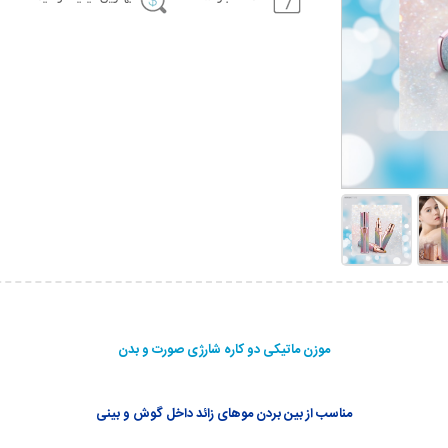
موزن ماتیکی دو کاره شارژی صورت و بدن
مناسب از بین بردن موهای زائد داخل گوش و بینی