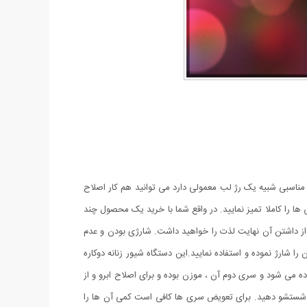
 مناسبی شبیه یک رژ لب معمولی دارد می توانید هم کار اصلاح
ا را کاملا تمیز نمایید. در واقع شما با خرید یک محصول چند
از داشتن آن نهایت لذت را خواهید داشت. شارژی بودن و عدم
 شارژ نموده و استفاده نمایید.این دستگاه شیور زنانه دوکاره
می شود و سری دوم آن ، موزن بوده و برای اصلاح ابرو و از
 آب شستشو دهید. برای تعویض سری ها کافی است کمی آن ها را