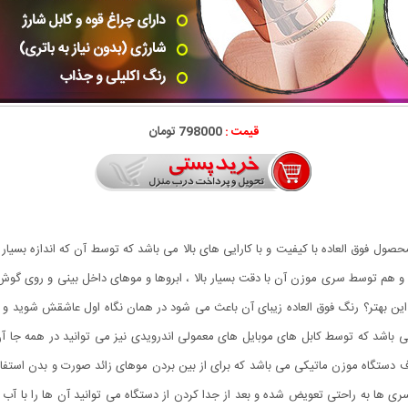
قیمت :
798000 تومان
ل فوق العاده با کیفیت و با کارایی های بالا می باشد که توسط آن که اندازه بسیار
هم توسط سری موزن آن با دقت بسیار بالا ، ابروها و موهای داخل بینی و روی گوش ه
ین بهتر؟ رنگ فوق العاده زیبای آن باعث می شود در همان نگاه اول عاشقش شوید و 
باشد که توسط کابل های موبایل های معمولی اندرویدی نیز می توانید در همه جا آن را
تگاه موزن ماتیکی می باشد که برای از بین بردن موهای زائد صورت و بدن استفاده 
 سری ها به راحتی تعویض شده و بعد از جدا کردن از دستگاه می توانید آن ها را با