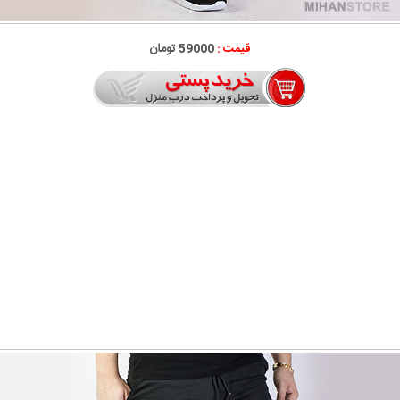
قیمت :
59000 تومان