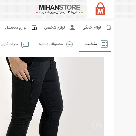
لوازم خانگی
لوازم شخصی
لوازم دیجیتال
مشخصات
محصولات مشابه
نظرات کاربر