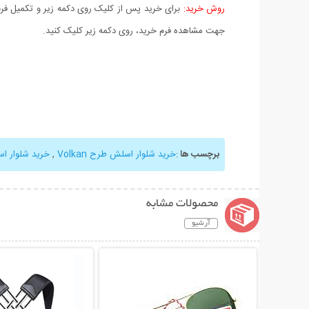
روش خرید:
برای خرید پس از کلیک روی دکمه زیر و تکمیل فرم 
جهت مشاهده فرم خرید، روی دکمه زیر کلیک کنید.
برچسب ها
:
خرید شلوار اسلش طرح Volkan
,
خرید شلوار ا
محصولات مشابه
آرشیو
نمایش توضیحات بیشتر
نمایش توضیحات 