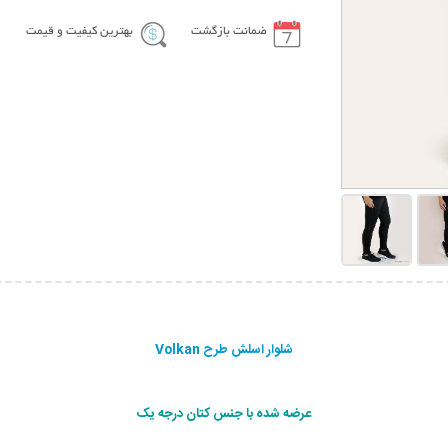
ضمانت بازگشت
بهترین کیفیت و قیمت
شلوار اسلش طرح Volkan
عرضه شده با جنس کتان درجه یک