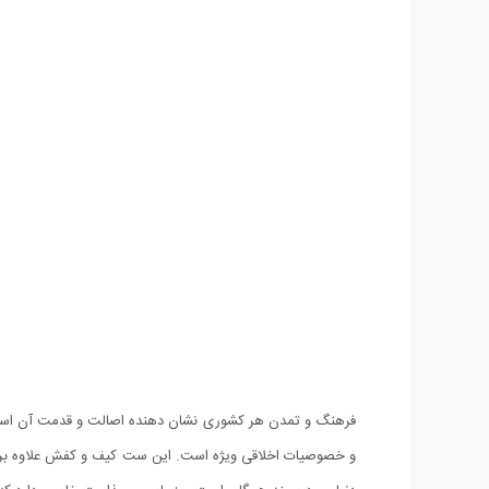
فرهنگ و تمدن هر کشوری نشان دهنده اصالت و قدمت آن است. ام
و خصوصیات اخلاقی ویژه است. این ست کیف و کفش علاوه بر جادا