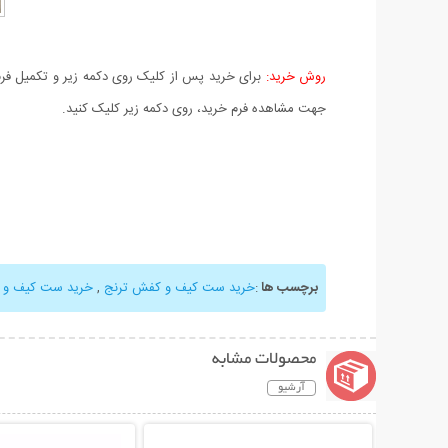
روش خرید:
برای خرید پس از کلیک روی دکمه زیر و تکمیل فرم 
جهت مشاهده فرم خرید، روی دکمه زیر کلیک کنید.
برچسب ها
:
خرید ست کیف و کفش ترنج
,
خرید ست کیف و
محصولات مشابه
آرشیو
نمایش توضیحات بیشتر
نمایش توضیحات 