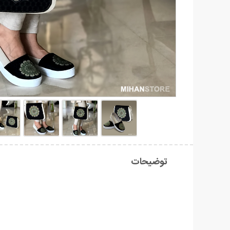
توضیحات