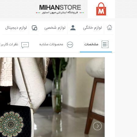
لوازم خانگی
لوازم شخصی
لوازم دیجیتال
مشخصات
محصولات مشابه
نظرات کاربر