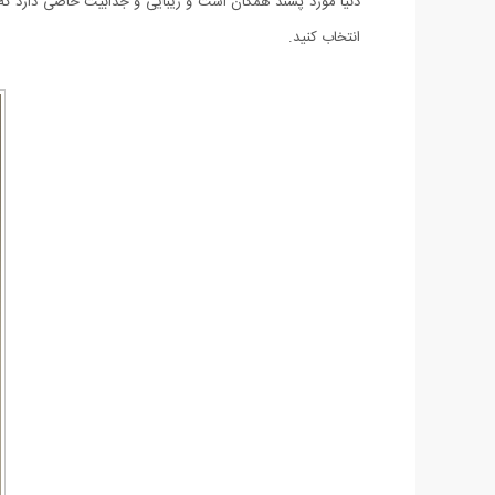
انتخاب کنید.