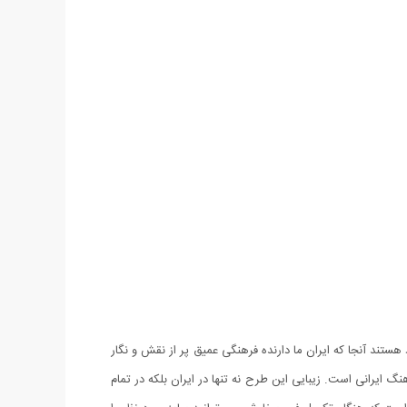
ند آنجا که ایران ما دارنده فرهنگی عمیق پر از نقش و نگار
ایرانی است. زیبایی این طرح نه تنها در ایران بلکه در تمام