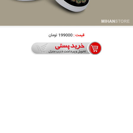
قیمت :
199000 تومان