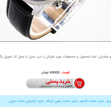
سفارش، ابتدا محصول یا محصولات مورد نظرتان را درب منزل یا محل کار تحویل بگیری
قیمت :
49000 تومان
رم
,
خرید ساعت کاسیو
,
خرید ساعت مچی مردانه
,
خرید اینترنتی ساعت مچی
,