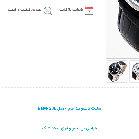
ضمانت بازگشت
بهترین کیفیت و قیمت
ساعت کاسیو بند چرم - مدل BEM-506
طراحی بی نظیر و فوق العاده شیک