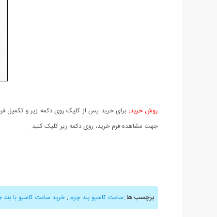
روش خرید:
برای خرید پس از کلیک روی دکمه زیر و تکمیل فرم 
جهت مشاهده فرم خرید، روی دکمه زیر کلیک کنید.
برچسب ها
:
ساعت کاسیو بند چرم
,
خرید ساعت کاسیو با بند چ