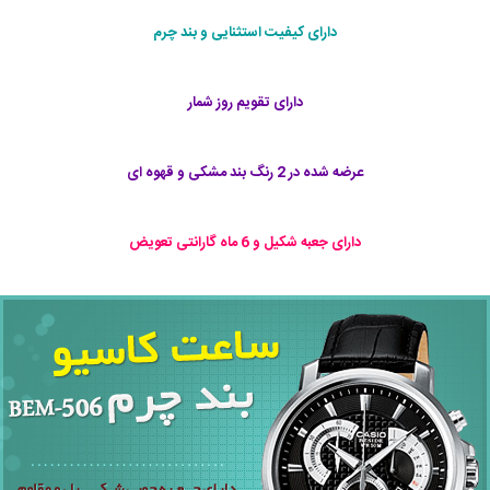
دارای کیفیت استثنایی و بند چرم
دارای تقویم روز شمار
عرضه شده در 2 رنگ بند مشکی و قهوه ای
دارای جعبه شکیل و 6 ماه گارانتی تعویض