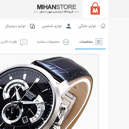
لوازم خانگی
لوازم شخصی
لوازم دیجیتال
مشخصات
محصولات مشابه
نظرات کاربر