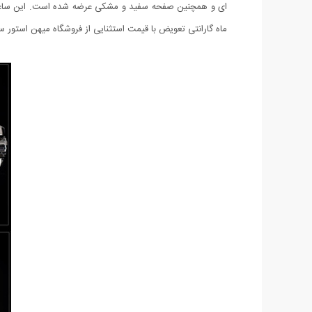
ماه گارانتی تعویض با قیمت استثنایی از فروشگاه میهن استور 