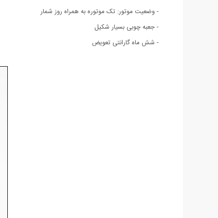
- وضعیت موتور: تک موتوره به همراه روز شمار
- جعبه چوبی بسیار شکیل
- شش ماه گارانتی تعویض