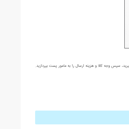
د، سپس وجه کالا و هزینه ارسال را به مامور پست بپردازید.