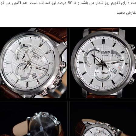
سفارش دهید.