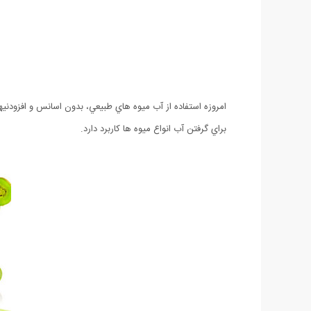
امروزه استفاده از آب ميوه هاي طبيعي، بدون اسانس و افزودنيه
براي گرفتن آب انواع میوه ها کاربرد دارد.