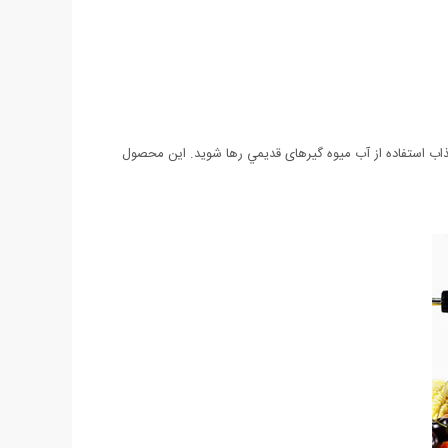
 عذاب استفاده از آب میوه گیرهای قديمي رها شويد. این محصول