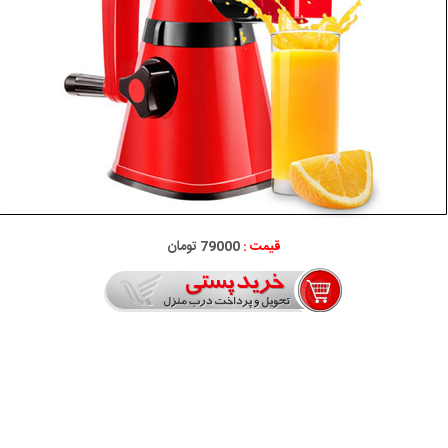
قیمت :
79000 تومان