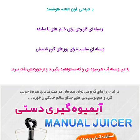
با طراحی فوق العاده هوشمند
وسیله ای کاربردی برای خانم های با سلیقه
وسیله ای مناسب برای روزهای گرم تابستان
با این وسیله آب هر میوه ای را که میخواهید بگیرید و از خوردنش لذت ببرید