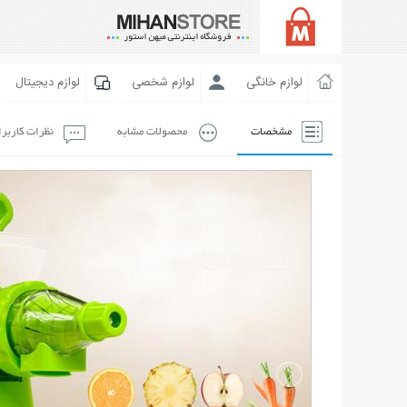
لوازم خانگی
لوازم شخصی
لوازم دیجیتال
مشخصات
محصولات مشابه
نظرات کاربر