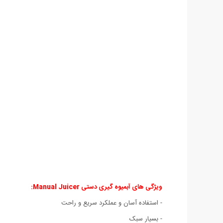
ویژگی های آبمیوه گیری دستی Manual Juicer:
- استفاده آسان و عملکرد سریع و راحت
- بسیار سبک