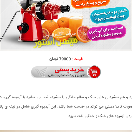
قیمت :
79000 تومان
ورت کاملا دستی می تواند در خدمت شما باشد. این آبمیوه گیری شامل دو تیغه ی پلاس