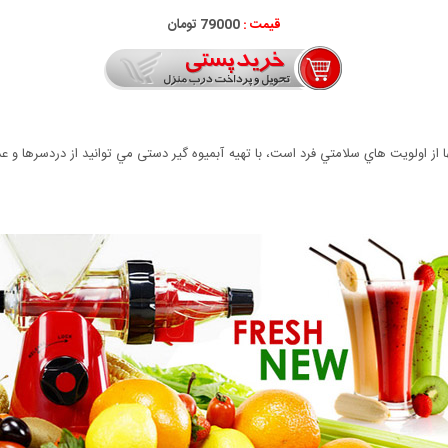
قیمت :
79000 تومان
ا از اولويت هاي سلامتي فرد است، با تهيه آبمیوه گیر دستی مي توانيد از دردسرها و