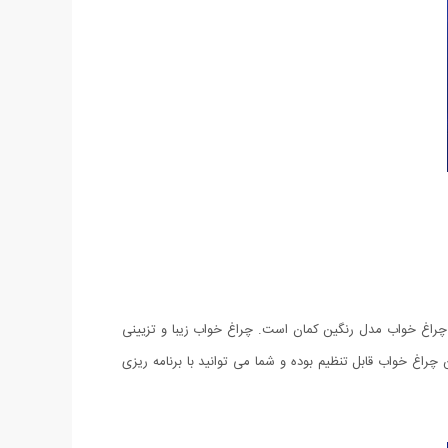
 چراغ خواب مدل رنگین کمان است. چراغ خواب زیبا و تزیینی
راغ خواب قابل تنظیم بوده و شما می توانید با برنامه ریزی