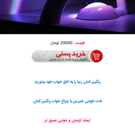
قیمت :
29000 تومان
رنگین کمان زیبا را به اتاق خواب خود بیاورید
لذت خوابی شیرین با چراغ خواب رنگین کمان
ایجاد آرامش و خوابی عمیق تر