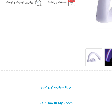
ضمانت بازگشت
بهترین کیفیت و قیمت
چراغ خواب رنگین کمان
RainBow In My Room