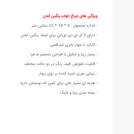
ویژگی های چراغ خواب رنگین کمان:
- اندازه محصول : 9 * 14 * 23 سانتی متر
- دارای 5 ال ای دی نورانی برای ایجاد رنگین کمان
- کارکرد با چهار باتری نیم قلمی
- بسیار زیبا و شکیل با طراحی منحصر به فرد
- قابلیت تعویض طیف رنگ در دو حالت مختلف
- زیبایی نوری خیره کننده بر روی ریوار
- هدیه ای بسیار عالی برای کسی که دوستش دارید
- بسته بندی زیبا و شیک