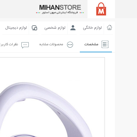
لوازم خانگی
لوازم شخصی
لوازم دیجیتال
مشخصات
محصولات مشابه
نظرات کاربر