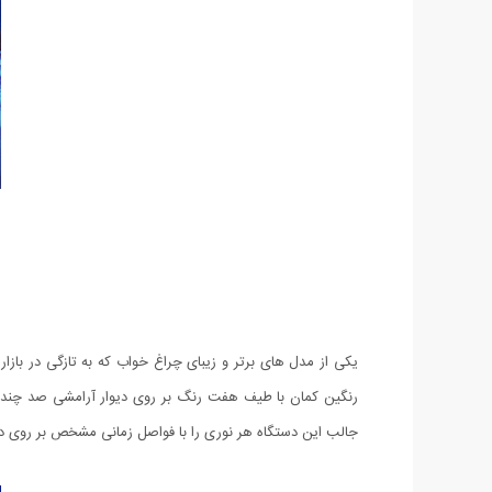
یکی از مدل های برتر و زیبای چراغ خواب که به تازگی در با
رنگین كمان با طیف هفت رنگ بر روی دیوار آرامشی صد چندان ب
جالب این دستگاه هر نوری را با فواصل زمانی مشخص بر روی دیو