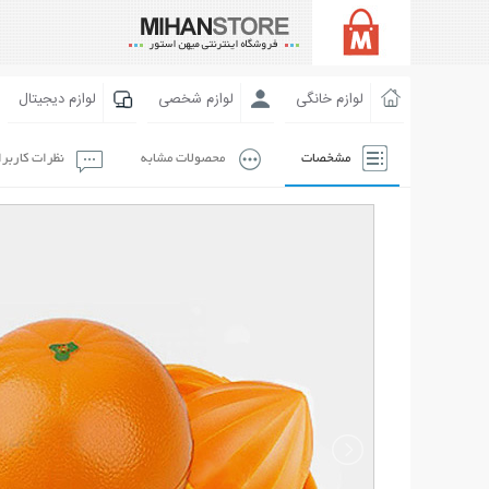
لوازم خانگی
لوازم شخصی
لوازم دیجیتال
مشخصات
محصولات مشابه
نظرات کاربر