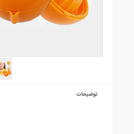
توضیحات