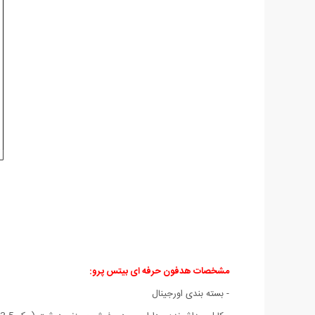
مشخصات هدفون حرفه ای بیتس پرو:
- بسته بندی اورجینال