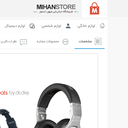
لوازم خانگی
لوازم شخصی
لوازم دیجیتال
مشخصات
محصولات مشابه
نظرات کاربر