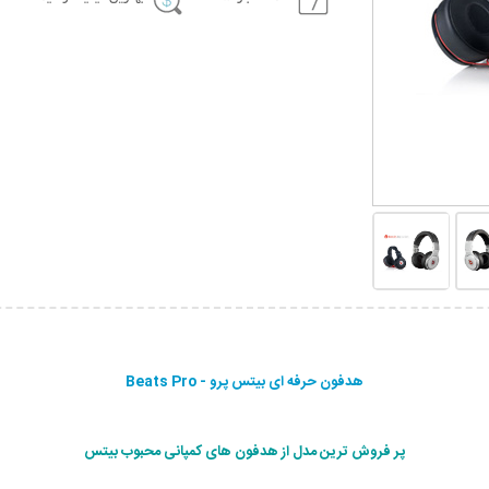
هدفون حرفه ای بیتس پرو - Beats Pro
پر فروش ترین مدل از هدفون های کمپانی محبوب بیتس