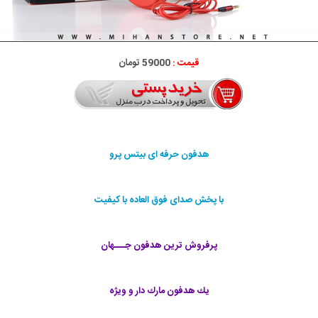
قیمت :
59000 تومان
هدفون حرفه ای بیتس پرو
با پخش صدای فوق العاده با کیفیت
پرفروش ترین هدفون جـــهان
يك هدفون مارك دار و ويژه