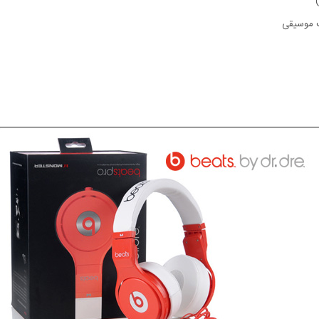
 موسیقی