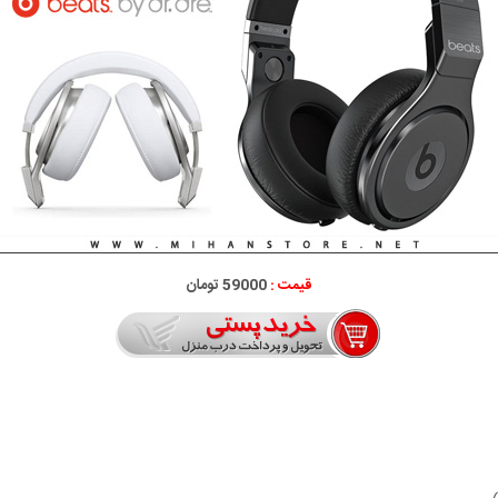
قیمت :
59000 تومان