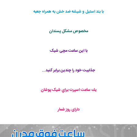
با بند استیل و شیشه ضد خش به همراه جعبه
مخصوص مشکل پسندان
با این ساعت مچی شیک
جذابیت خود را چندین برابر کنید...
يك ساعت اسپرت براي شیک پوشان
دارای روز شمار