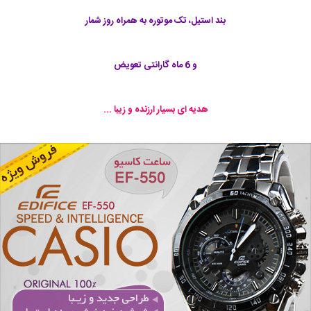
بند استیل، تک موتوره به همراه روز شمار
و 6 ماه گارانتی تعویض
هدیه ای بسیار ارزنده و زیبا ...