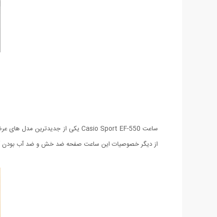
از دیگر خصوصیات این ساعت صفحه ضد خش و ضد آب بودن آ