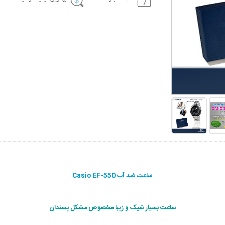
ساعت ضد آب Casio EF-550
ساعت بسیار شیک و زیبا مخصوص مشکل پسندان