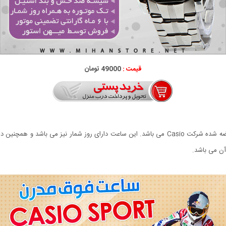
قیمت :
49000 تومان
ن می باشد.