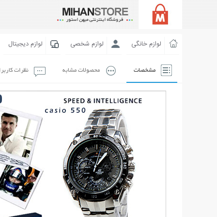
لوازم خانگی
لوازم شخصی
لوازم دیجیتال
مشخصات
محصولات مشابه
نظرات کاربر