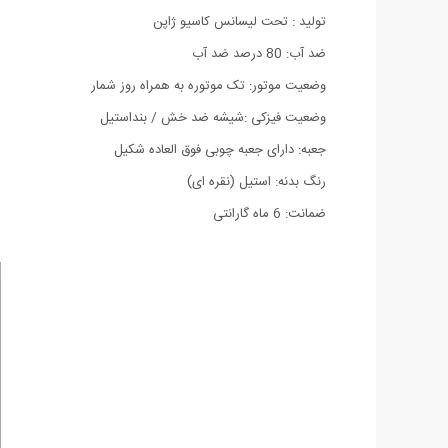
تولید : تحت لیسانس کاسیو ژاپن
ضد آب: 80 درصد ضد آب
وضعیت موتور: تک موتوره به همراه روز شمار
وضعیت فیزکی :شیشه ضد خش / بنداستیل
جعبه: دارای جعبه چوبی فوق العاده شکیل
رنگ بدنه: استیل (نقره ای)
ضمانت: 6 ماه گارانتی