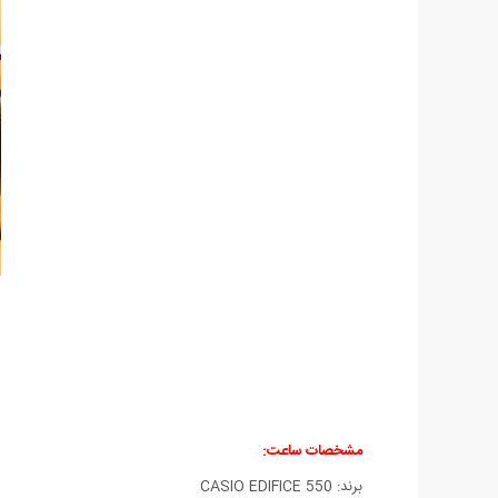
مشخصات ساعت:
برند: CASIO EDIFICE 550