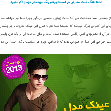
لطفا هنگام ثبت سفارش در قسمت پیغام رنگ مورد نظر خود را ذکر نمایید.
که از چشمان شما محافظت می کند باعث زیبایی تحسین برانگیز چهره شما نیز خواهد شد.