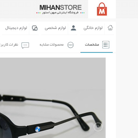
لوازم خانگی
لوازم شخصی
لوازم دیجیتال
مشخصات
محصولات مشابه
نظرات کاربر