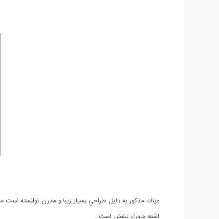
اشعه ماوراء بنفش است.