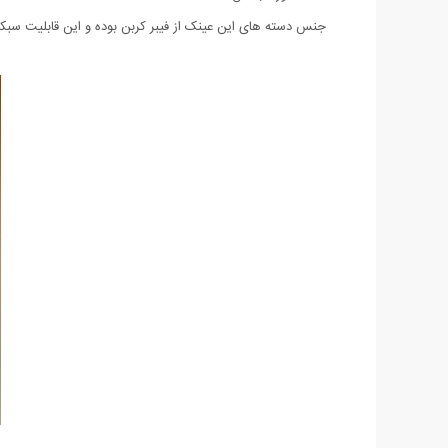
جنس دسته های این عینک از فیبر کربن بوده و این قابلیت سب