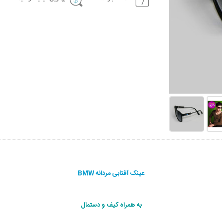
عینک آفتابی مردانه BMW
به همراه کیف و دستمال