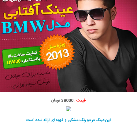
قیمت :
38000 تومان
این عینک در دو رنگ مشکی و قهوه ای ارائه شده است