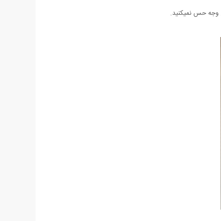
چ وجه حس نمیکنید.