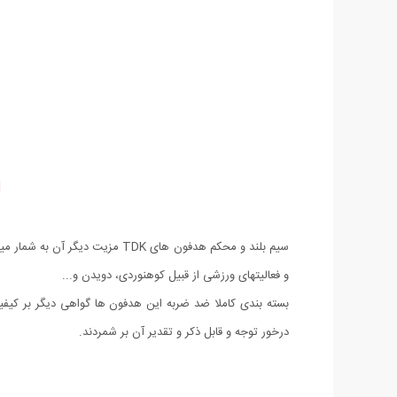
سیم بلند و محکم هدفون های TDK
و فعالیتهای ورزشی از قبیل کوهنوردی، دویدن و...
بسته بندی کاملا ضد ضربه این هدفون ها گواهی دیگر بر کیفیت
درخور توجه و قابل ذکر و تقدیر آن بر شمردند.