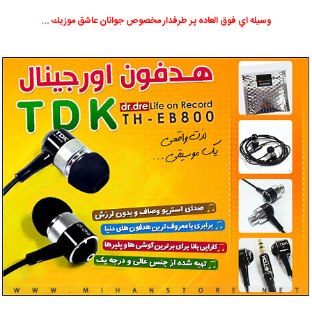
وسيله اي فوق العاده پر طرفدار مخصوص جوانان عاشق موزيك ...