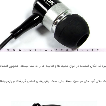
 مزیت دیگر آن به شمار میرود که امکان استفاده در انواع محیط ها و فعالیت ها را به شما میدهد. همچ
 بالای آنها حتی در حوزه بسته بندی است. بطوریکه بر اساس گزارشات و بازخوردها ب