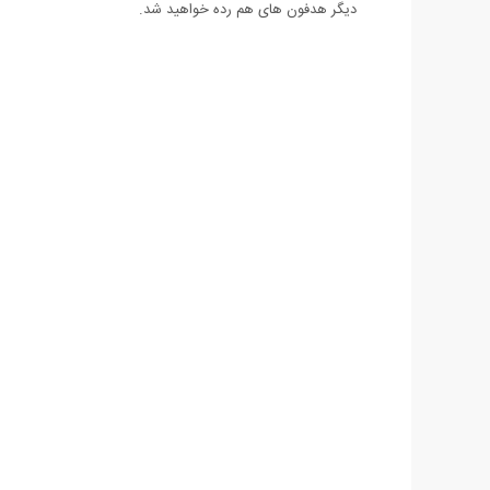
دیگر هدفون های هم رده خواهید شد.