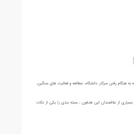
ون استفاده به هنگام رفتن سرکار، دانشگاه، مطالعه و فعالیت های سنگین،
سیاری از علاقمندان این هدفون ، بسته بندی را یکی از نکات