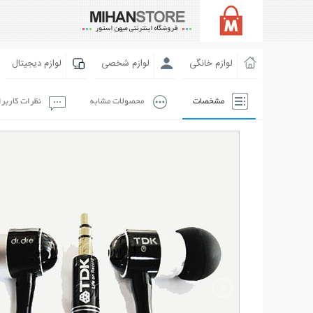
لوازم خانگی
لوازم شخصی
لوازم دیجیتال
مشخصات
محصولات مشابه
نظرات کاربر