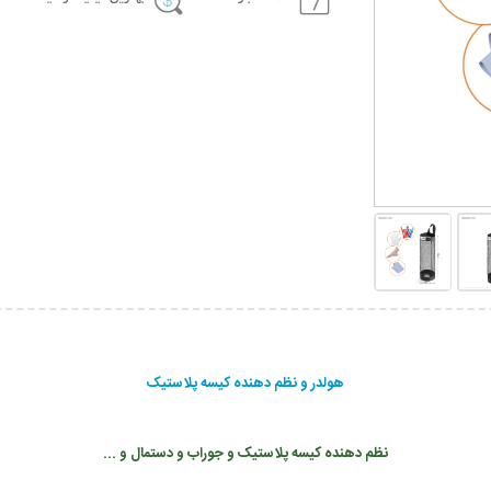
هولدر و نظم دهنده کیسه پلاستیک
نظم دهنده کیسه پلاستیک و جوراب و دستمال و ...