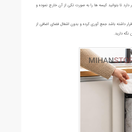
ارد تا بتوانید کیسه ها را به صورت تکی از آن خارج نموده و
د قرار داشته باشد جمع آوری کرده و بدون اشغال فضای اضافی از
 نگه دارید.