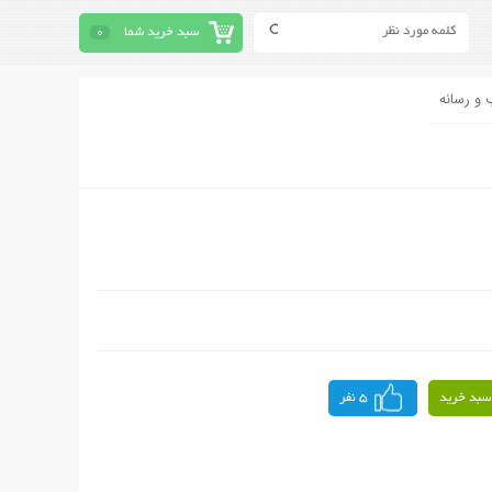
سبد خرید شما
0
 و رسانه
سبد خرید
5 نفر