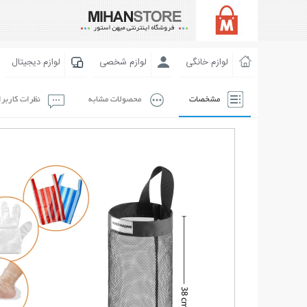
لوازم خانگی
لوازم شخصی
لوازم دیجیتال
مشخصات
محصولات مشابه
نظرات کاربر