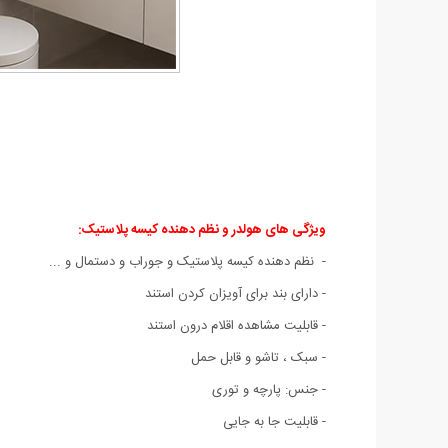
ویژگی های هولدر و نظم دهنده کیسه پلاستیک:
- نظم دهنده کیسه پلاستیک و جوراب و دستمال و ...
- دارای بند برای آویزان کردن استند
- قابلیت مشاهده اقلام درون استند
- سبک ، تاشو و قابل حمل
- جنس: پارچه و توری
- قابلیت جا به جایی