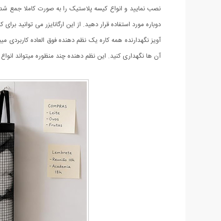
نصب نمایید و انواع کیسه پلاستیک را به صورت کاملا جمع شده 
دوباره مورد استفاده قرار دهید. از این ارگانایزر می توانید برا
آویز نگهدارنده همه کاره یک نظم دهنده فوق العاده کاربردی میب
آن ها نگهداری کنید. این نظم دهنده چند منظوره میتواند انواع ل