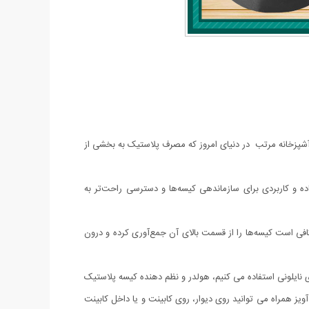
 آشپزخانه مرتب در دنیای امروز که مصرف پلاستیک به بخشی از
ه و کاربردی برای سازماندهی کیسه‌ها و دسترسی راحت‌تر به
کافی است کیسه‌ها را از قسمت بالای آن جمع‌آوری کرده و درون
نایلونی استفاده می کنیم، هولدر و نظم دهنده کیسه پلاستیک
یز همراه می توانید روی دیوار، روی کابینت و یا داخل کابینت