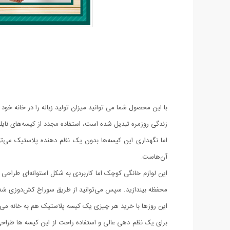
با این محصول شما می توانید میزان تولید زباله را در خانه خ
زندگی روزمره تبدیل شده است، استفاده مجدد از کیسه‌های نای
اما نگهداری این کیسه‌ها بدون یک نظم دهنده پلاستیک می‌تو
آن‌هاست.
این لوازم خانگی کوچک اما کاربردی به شکل استوانه‌ای طراحی ش
محفظه بیندازید. سپس می‌توانید از طریق سوراخ کش‌دوزی شده در
این روزها با خرید هر چیزی یک کیسه پلاستیک هم به خانه می 
برای یک نظم دهی عالی و استفاده راحت از این کیسه ها طراحی ش