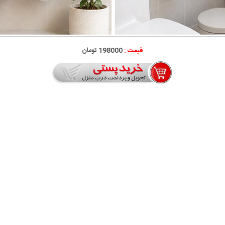
قیمت :
198000 تومان