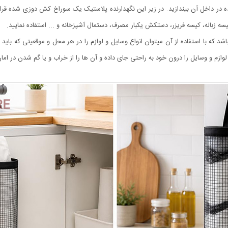
در داخل آن بیندازید. در زیر این نگهدارنده پلاستیک یک سوراخ کش دوزی شده قرار د
ی کیسه زباله، کیسه فریزر، دستکش یکبار مصرف، دستمال آشپزخانه و ... استفاده نمایید.
اشد که با استفاده از آن میتوان انواع وسایل و لوازم را در هر محل و موقعیتی که بای
وازم و وسایل را درون خود به راحتی جای داده و آن ها را از خراب و یا گم شدن در امان