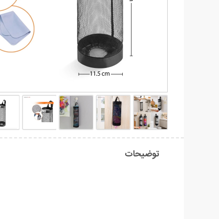
توضیحات