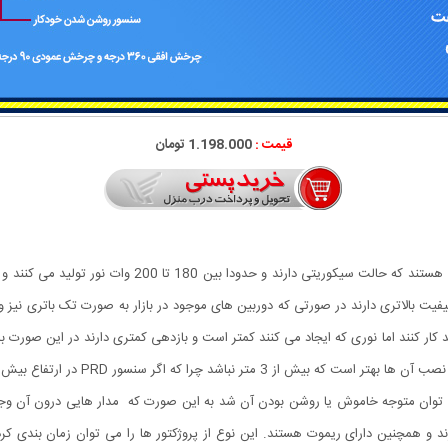
قیمت :
1.198.000 تومان
نند کار کنند اما نوری که ایجاد می کنند کمتر است و بازدهی کمتری دارند در این صورت 
ا می توان متوجه خاموش یا روشن بودن آن شد به این صورت که مدار هایی درون آن وجو
و همچنین دارای ریموت هستند. این نوع از پروژکتور ها را می توان زمان بندی کرد