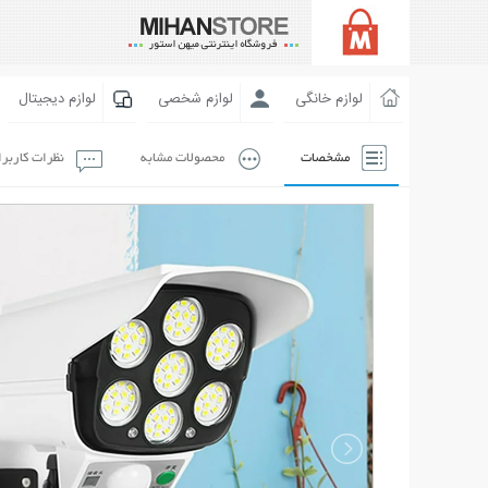
لوازم خانگی
لوازم شخصی
لوازم دیجیتال
مشخصات
محصولات مشابه
نظرات کاربر