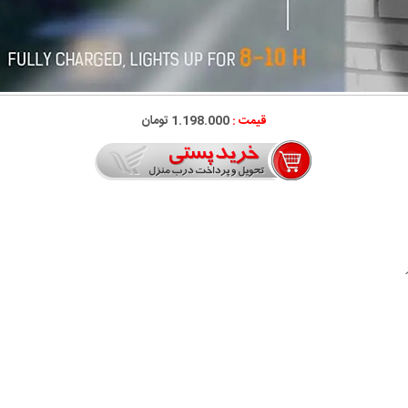
قیمت :
1.198.000 تومان