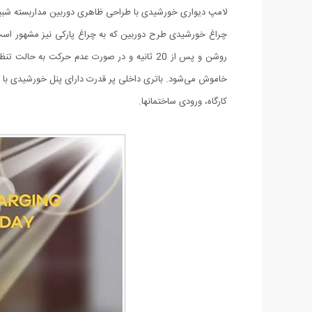
لامپ دیواری خورشیدی با طراحی ظاهری دوربین مداربسته شبیه
روشن و پس از 20 ثانیه و در صورت عدم حرکت 
کارگاه، ورودی ساختمانها.