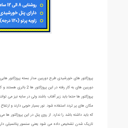
پروژکتور ها حتما باید زیر آفتاب باشند ولی در سایه نیز می توا
که باید داشته باشد را ندارد. از روی پنل در این پروژکتور ه
تاریک شدن تشخیص داده می شود یعنی سنسور پتانسیلی دارند 