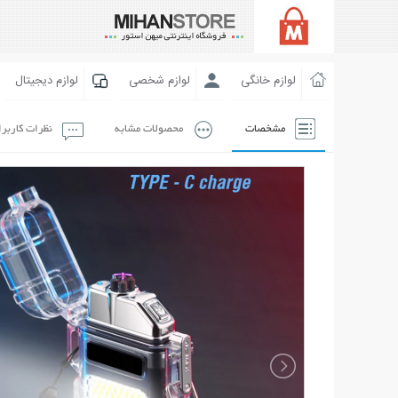
لوازم خانگی
لوازم شخصی
لوازم دیجیتال
مشخصات
محصولات مشابه
نظرات کاربر