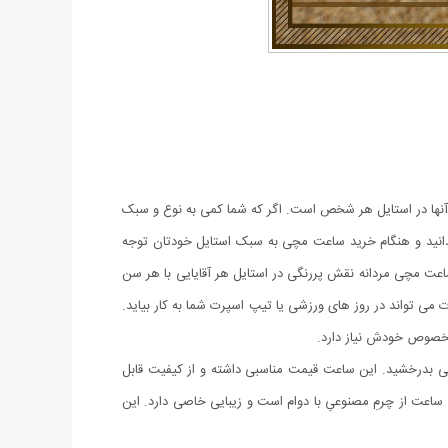
آنها در استایل هر شخص است. اگر که شما کمی به نوع و سبک
دانید و هنگام خرید ساعت مچی به سبک استایل خودتان توجه
اعت مچی مردانه نقش پررنگی در استایل هر آقایایی با هر سن
می تواند در روز های ورزشی یا تیپ اسپرت شما به کار بیاید.
ی مخصوص خودش نیاز دارد.
 هر لباسی بدرخشید. این ساعت قیمت مناسبی داشته و از کیفیت قابل
ن ساعت از چرمِ مصنوعیِ با دوام است و زیبایی خاصی دارد. این