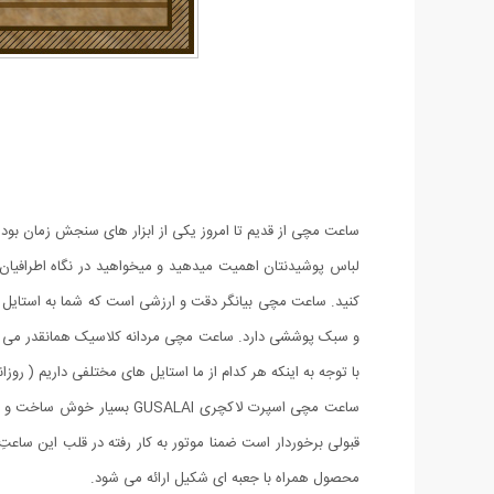
ساعت مچی از قدیم تا امروز یکی از ابزار های سنجش زمان بو
لباس پوشیدنتان اهمیت میدهید و میخواهید در نگاه اطرافیا
کنید. ساعت مچی بیانگر دقت و ارزشی است که شما به استایل خ
و سبک پوششی دارد. ساعت مچی مردانه کلاسیک همانقدر می تواند
با توجه به اینکه هر کدام از ما استایل های مختلفی داریم ( ر
ساعت مچی اسپرت لاکچری AI
قبولی برخوردار است ضمنا موتور به کار رفته در قلب این ساعتِ 
محصول همراه با جعبه ای شکیل ارائه می شود.