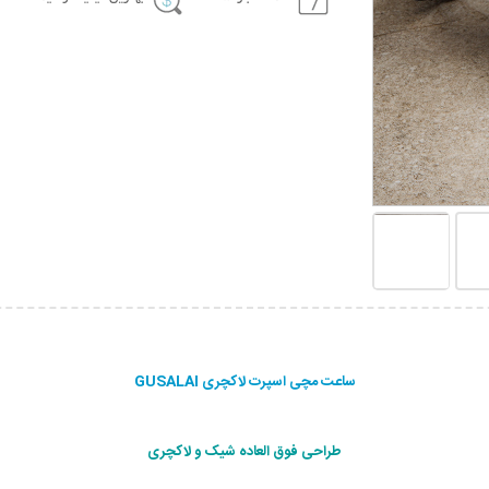
ساعت مچی اسپرت لاکچری GUSALAI
طراحی فوق العاده شیک و لاکچری