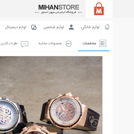
لوازم خانگی
لوازم شخصی
لوازم دیجیتال
مشخصات
محصولات مشابه
نظرات کاربر