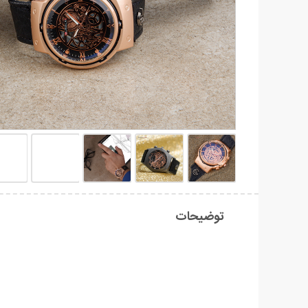
توضیحات