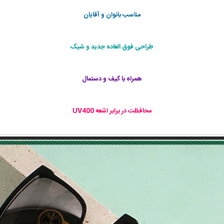
مناسب بانوان و آقایان
طراحی فوق العاده جديد و شيک
همراه با كيف و دستمال
محافظت در برابر اشعه‌ UV400