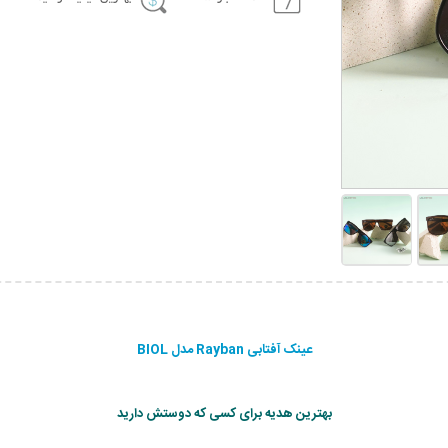
عینک آفتابی Rayban مدل BIOL
بهترین هدیه برای کسی که دوستش دارید