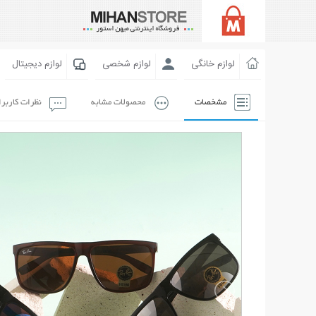
لوازم خانگی
لوازم شخصی
لوازم دیجیتال
مشخصات
محصولات مشابه
نظرات کاربر