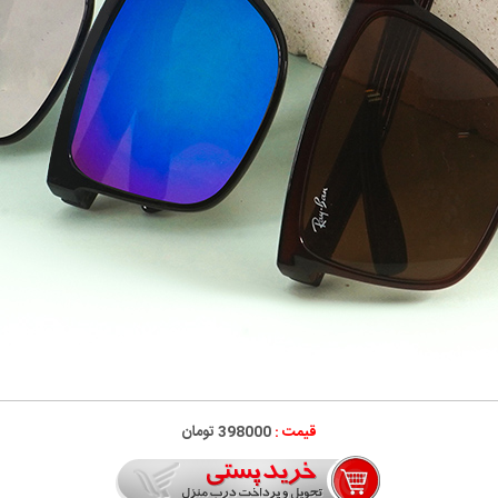
قیمت :
398000 تومان