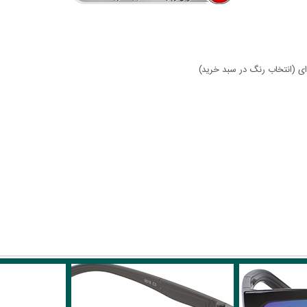
ای (انتخاب رنگ در سبد خرید)