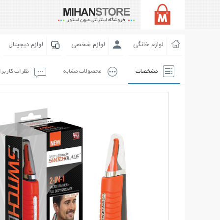
لوازم خانگی
لوازم شخصی
لوازم دیجیتال
مشخصات
محصولات مشابه
نظرات کاربر