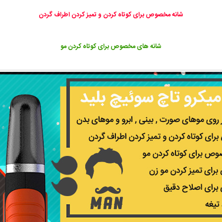
شانه مخصوص برای کوتاه کردن و تمیز کردن اطراف گردن
شانه های مخصوص برای کوتاه کردن مو