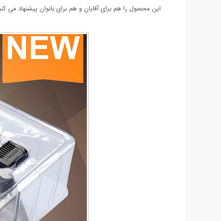
این محصول را هم برای آقایان و هم برای بانوان پیشنهاد می کنی