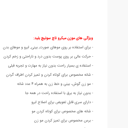
ویژگی های
موزن میکرو تاچ سوئیچ بلید:
- برای استفاده بر روی موهای صورت, بینی, ابرو و موهای بدن
- حرکت عالی بر روی پوست بدون درد و ناراحتی و زخم کردن
- استفاده ی بسیار راحت بدون نیاز به مهارت و تجربه قبلی
- شانه مخصوص برای کوتاه کردن و تمیز کردن اطراف گردن
- مو زن گوش، بینی و خط زن به همراه ۴ عدد شانه
- بدون نیاز به برق با استفاده راحت در همه جا
- دارای سری قابل تعویض برای اصلاح ابرو
- شانه های مخصوص برای کوتاه کردن مو
- برس مخصوص برای تمیز کردن مو زن