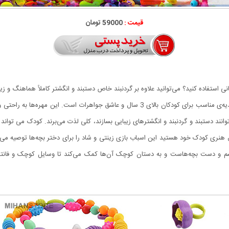
قیمت :
59000 تومان
 استفاده کنید؟ می‌توانید علاوه بر گردنبند خاص دستبند و انگشتر کاملاً هماهنگ و زی
ها به راحتی 
انند دستبند و گردنبند و انگشتر‌های زیبایی بسازند، کلی لذت می‌برند. کودک می توان
 هنری کودک خود هستید این اسباب بازی زینتی و شاد را برای دختر بچه‌ها توصیه می‌