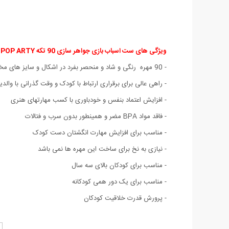
ویژگی های ست اسباب بازی جواهر سازی 90 تکه POP ARTY
:
- 90 مهره رنگی و شاد و منحصر بفرد در اشکال و سایز های مختلف
- راهی عالی برای برقراری ارتباط با کودک و وقت گذرانی با والدی
- افزایش اعتماد بنفس و خودباوری با کسب مهارتهای هنری
- فاقد مواد BPA مضر و همینطور بدون سرب و فتالات
- مناسب برای افزایش مهارت انگشتان دست کودک
- نیازی به نخ برای ساخت این مهره ها نمی باشد
- مناسب برای کودکان بالای سه سال
- مناسب برای یک دور همی کودکانه
- پرورش قدرت خلاقیت کودکان