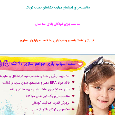
مناسب برای افزایش مهارت انگشتان دست کودک
مناسب برای کودکان بالای سه سال
افزایش اعتماد بنفس و خودباوری با کسب مهارتهای هنری