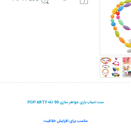
ست اسباب بازی جواهر سازی 90 تکه POP ARTY
مناسب برای افزایش خلاقیت