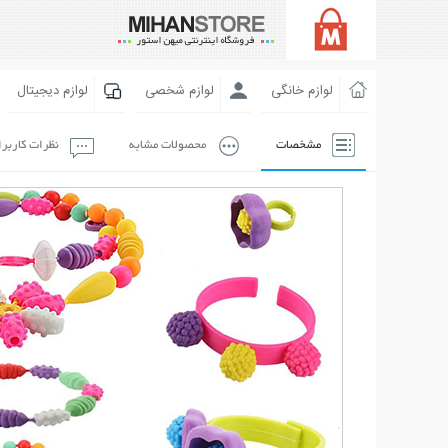
لوازم خانگی
لوازم شخصی
لوازم دیجیتال
مشخصات
محصولات مشابه
نظرات کاربر