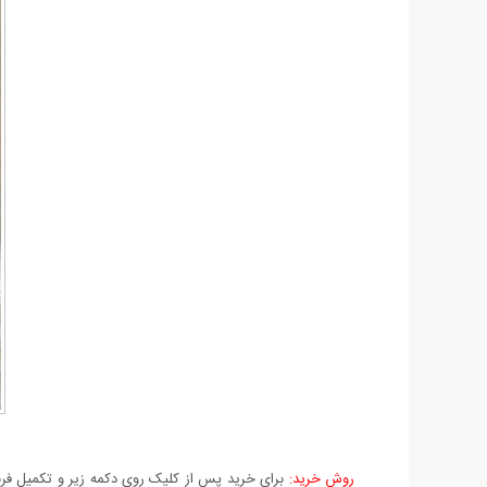
روش خرید:
برای خرید پس از کلیک روی دکمه زیر و تکمیل فرم 