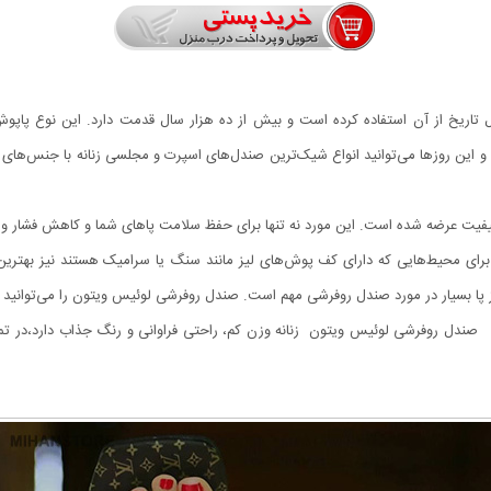
اریخ از آن استفاده کرده است و بیش از ده هزار سال قدمت دارد. این نوع پاپوش ب
 و این روزها می‌توانید انواع شیک‌ترین صندل‌های اسپرت و مجلسی زنانه با جنس‌ها
یفیت عرضه شده است. این مورد نه تنها برای حفظ سلامت پاهای شما و کاهش فشار وار
 برای محیط‌هایی که دارای کف پوش‌های لیز مانند سنگ یا سرامیک هستند نیز بهت
پا بسیار در مورد صندل روفرشی مهم است. صندل روفرشی لوئیس ویتون را می‌توانید 
فضاهایی مثل کنار دریا و ساحل انتخاب کنید.