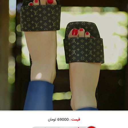
قیمت :
69000 تومان