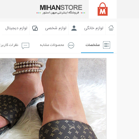
لوازم خانگی
لوازم شخصی
لوازم دیجیتال
مشخصات
محصولات مشابه
نظرات کاربر