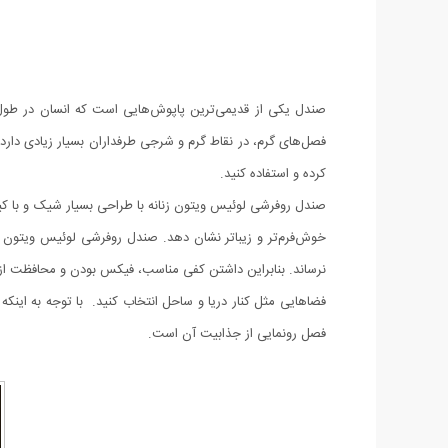
صندل یکی از قدیمی‌ترین پاپوش‌هایی است که انسان در طول ت
فصل‌های گرم، در نقاط گرم و شرجی طرفداران بسیار زیادی دارد
کرده و استفاده کنید.
صندل روفرشی لوئیس ویتون زنانه با طراحی بسیار شیک و با ک
خوش‌فرم‌تر و زیباتر نشان دهد. صندل روفرشی لوئیس ویتون
نرساند. بنابراین داشتن کفی مناسب، فیکس بودن و محافظت از 
فصل رونمایی از جذابیت آن است.