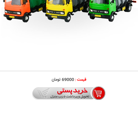
قیمت :
69000 تومان