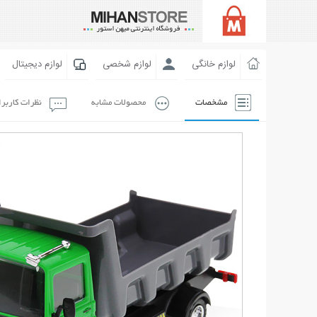
لوازم خانگی
لوازم شخصی
لوازم دیجیتال
مشخصات
محصولات مشابه
نظرات کاربر