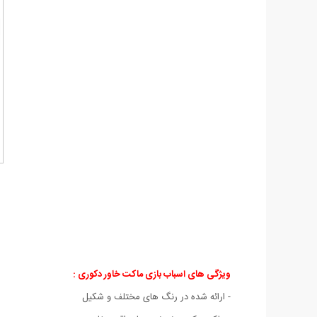
ویژگی های اسباب بازی ماکت خاور دکوری :
- ارائه شده در رنگ های مختلف و شکیل