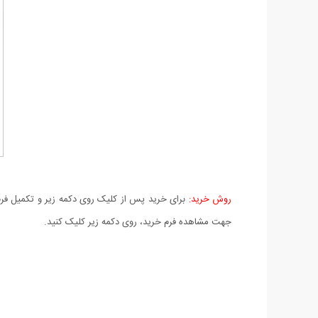
روش خرید:
برای خرید پس از کلیک روی دکمه زیر و تکمیل فرم 
جهت مشاهده فرم خرید، روی دکمه زیر کلیک کنید.