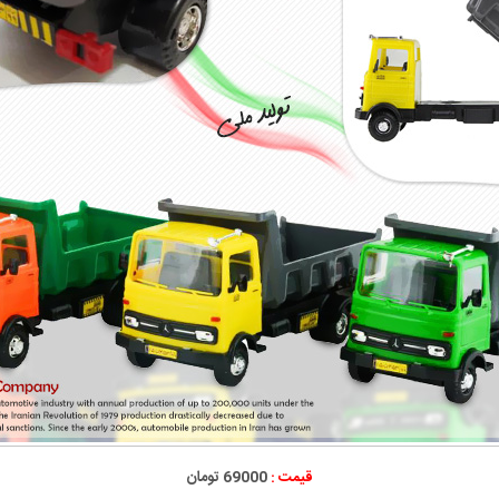
قیمت :
69000 تومان