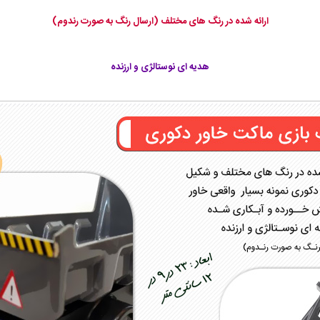
ارائه شده در رنگ های مختلف (ارسال رنگ به صورت رندوم)
هدیه ای نوستالژی و ارزنده