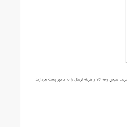
د، سپس وجه کالا و هزینه ارسال را به مامور پست بپردازید.