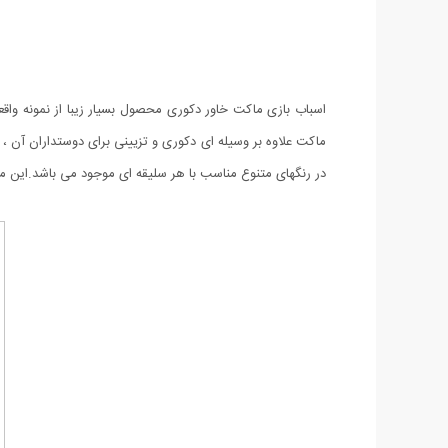
اسباب بازی ماکت خاور دکوری محصول بسیار زیبا از نمونه وا
ماکت علاوه بر وسیله ای دکوری و تزیینی برای دوستداران آن ، م
در رنگهای متنوع مناسب با هر سلیقه ای موجود می باشد.این 