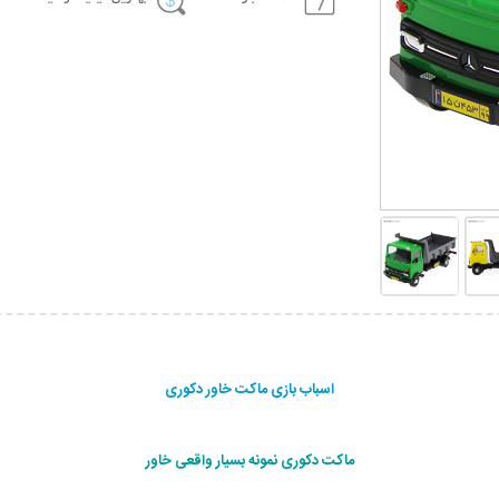
اسباب بازی ماکت خاور دکوری
ماکت دکوری نمونه بسیار واقعی خاور