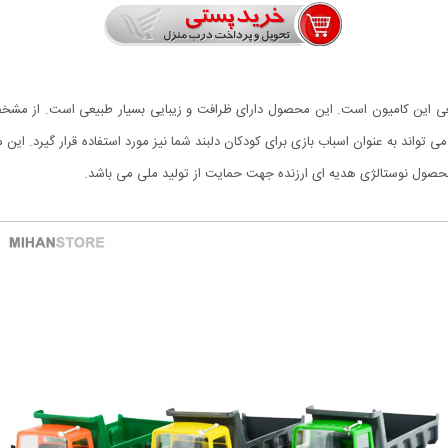
قعی این کامیون است. این محصول دارای ظرافت و زیبایی بسیار طبیعی است. از مشخصا
ی تواند به عنوان اسباب بازی برای کودکان دلبند شما نیز مورد استفاده قرار گیرد. ای
محصول نوستالژی هدیه ای ارزنده جهت حمایت از تولید ملی می باشد.