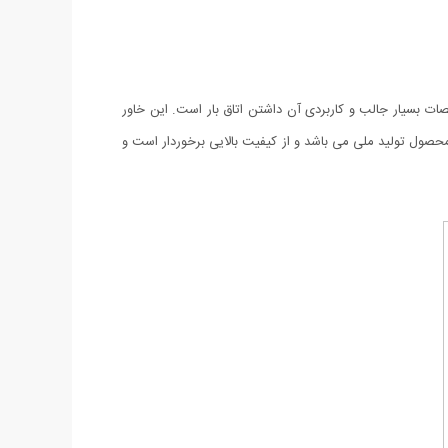
ت بسیار جالب و کاربردی آن داشتن اتاق بار است. این خاور
ن محصول تولید ملی می باشد و از کیفیت بالایی برخوردار است و