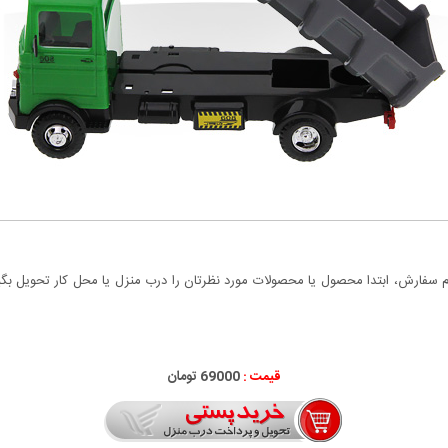
سفارش، ابتدا محصول یا محصولات مورد نظرتان را درب منزل یا محل کار تحویل بگیری
قیمت :
69000 تومان