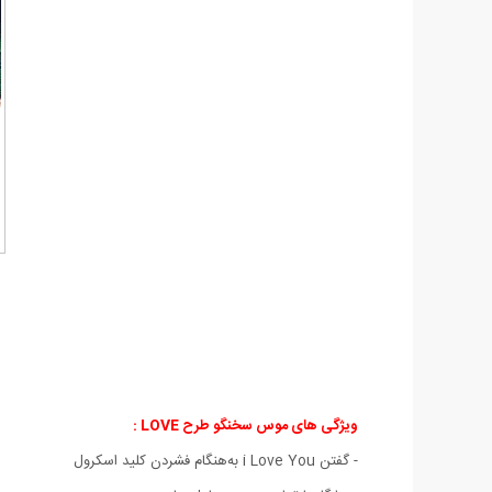
ویژگی های موس سخنگو طرح LOVE :
- گفتن i Love You به‌هنگام فشردن کلید اسکرول