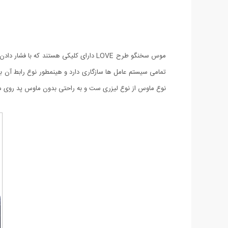
نوع ماوس از نوع لیزری ست و به راحتی بدون ماوس پد روی میز