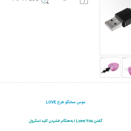
موس سخنگو طرح LOVE
گفتن i Love You به‌هنگام فشردن کلید اسکرول