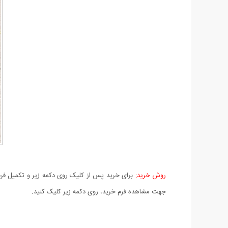
روش خرید:
برای خرید پس از کلیک روی دکمه زیر و تکمیل فرم 
جهت مشاهده فرم خرید، روی دکمه زیر کلیک کنید.