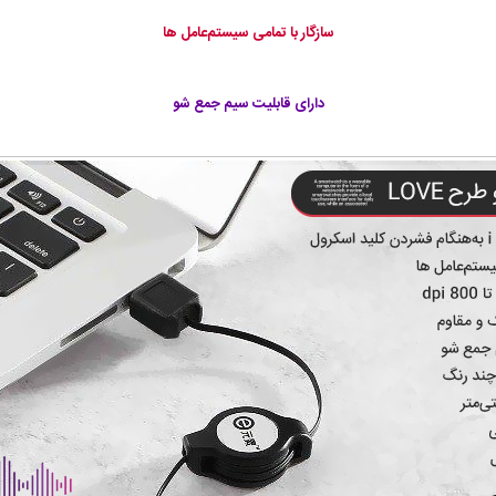
سازگار با تمامی سیستم‌عامل ها
دارای قابلیت سیم جمع شو