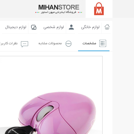
لوازم خانگی
لوازم شخصی
لوازم دیجیتال
مشخصات
محصولات مشابه
نظرات کاربر