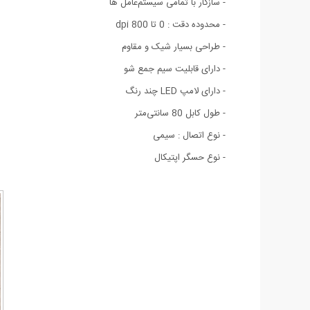
- سازگار با تمامی سیستم‌عامل ها
- محدوده دقت : 0 تا 800 dpi
- طراحی بسیار شیک و مقاوم
- دارای قابلیت سیم جمع شو
- دارای لامپ LED چند رنگ
- طول کابل 80 سانتی‌متر
- نوع اتصال : سیمی
- نوع حسگر اپتیکال