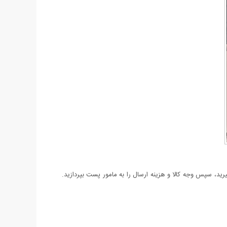
د، سپس وجه کالا و هزینه ارسال را به مامور پست بپردازید.