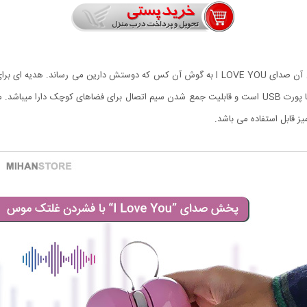
 قابل استفاده می باشد.