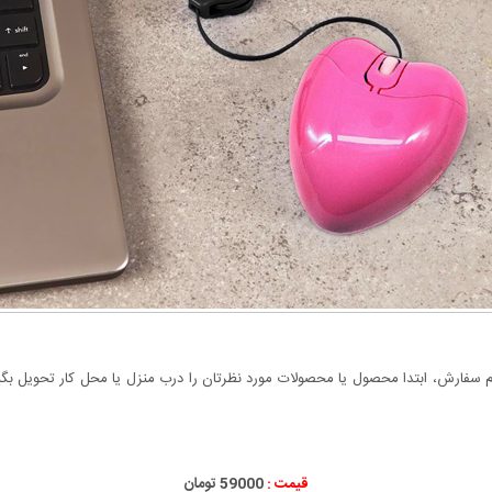
سفارش، ابتدا محصول یا محصولات مورد نظرتان را درب منزل یا محل کار تحویل بگیری
قیمت :
59000 تومان