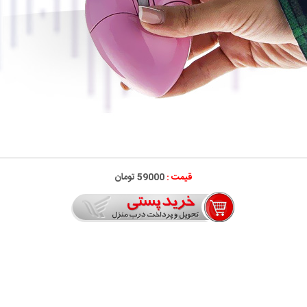
قیمت :
59000 تومان