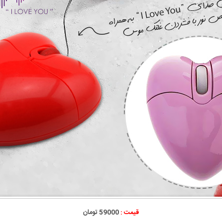
قیمت :
59000 تومان