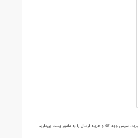
د، سپس وجه کالا و هزینه ارسال را به مامور پست بپردازید.