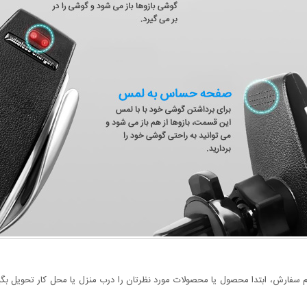
سفارش، ابتدا محصول یا محصولات مورد نظرتان را درب منزل یا محل کار تحویل بگیری