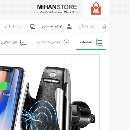
لوازم خانگی
لوازم شخصی
لوازم دیجیتال
مشخصات
محصولات مشابه
نظرات کاربر