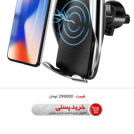
قیمت :
299000 تومان