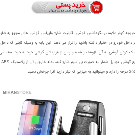
ک کردن گوشی به آن بازوها باز شده و پس از قراردادن گوشی خود به خود بسته می شو
پشت