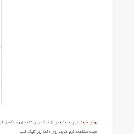
روش خرید:
برای خرید پس از کلیک روی دکمه زیر و تکمیل فرم 
جهت مشاهده فرم خرید، روی دکمه زیر کلیک کنید.