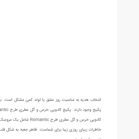
انتخاب هدیه به مناسبت روز عشق یا تولد کمی مشکل است. برا