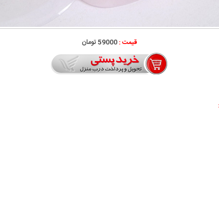
قیمت :
59000 تومان