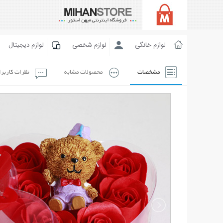
لوازم خانگی
لوازم شخصی
لوازم دیجیتال
مشخصات
محصولات مشابه
نظرات کاربر