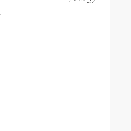
تزیین شده است.