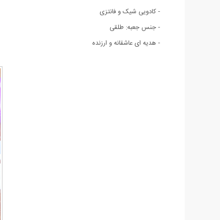
- کادویی شیک و فانتزی
- جنس جعبه: طلقی
- هدیه ای عاشقانه و ارزنده