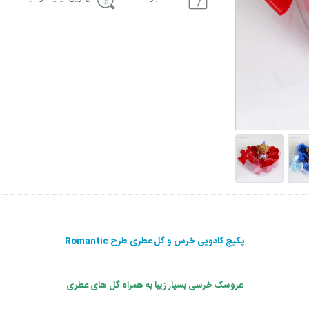
پکیج کادویی خرس و گل عطری طرح Romantic
عروسک خرسی بسیار زیبا به همراه گل های عطری