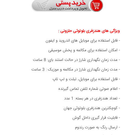
ویژگی های هندزفری بلوتوثی حلزونی :
- قابل استفاده برای موبایل های اندروید و ایفون
- امکان استفاده برای مکالمه و پخش موسیقی
- مدت زمان نگهداری شارژ در حالت استند بای: 8 ساعت
- مدت زمان نگهداری شارژ در مکالمه و موزیک : 3 ساعت
- قابل استفاده برای موبایل، تبلت و لپ تاپ
- اعلام صوتی شماره تلفن تماس گیرنده
- تعداد هندزفری در هر بسته: 1 عدد
- کوچکترین هندزفری بلوتوثی جهان
- قابلیت قرار گیری داخل گوش
- ارسال رنگ به صورت رندوم