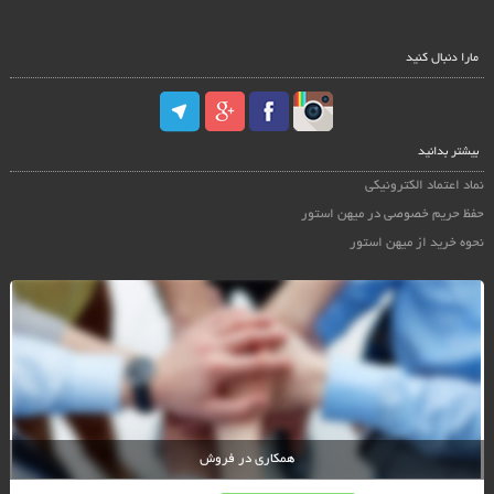
مارا دنبال کنید
بیشتر بدانید
نماد اعتماد الکترونیکی
حفظ حریم خصوصی در میهن استور
نحوه خرید از میهن استور
همکاری در فروش