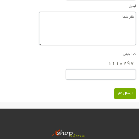
ایمیل
کد امنیتی
ارسال نظر