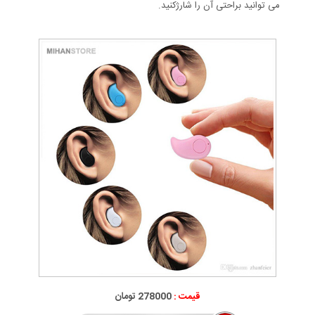
می توانید براحتی آن را شارژکنید.
قیمت :
278000 تومان