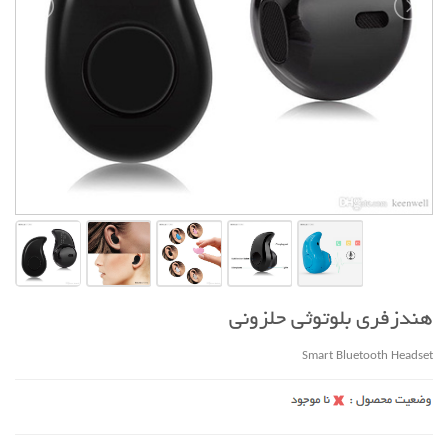
هندزفری بلوتوثی حلزونی
Smart Bluetooth Headset