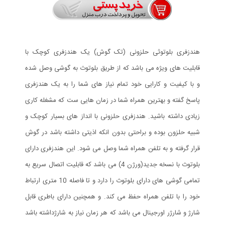
هندزفری بلوتوثی حلزونی (تک گوش) یک هندزفری کوچک با
قابلیت های ویژه می باشد که از طریق بلوتوث به گوشی وصل شده
و با کیفیت و کارایی خود تمام نیاز های شما را به یک هندزفری
پاسخ گفته و بهترین همراه شما در زمان هایی ست که مشغله کاری
زیادی داشته باشید. هندزفری حلزونی با انداز های بسیار کوچک و
شبیه حلزون بوده و براحتی بدون انکه اذیتی داشته باشد در گوش
قرار گرفته و به تلفن همراه شما وصل می شود. این هندزفری دارای
بلوتوث با نسخه جدید(ورژن 4) می باشد که قابلیت اتصال سریع به
تمامی گوشی های دارای بلوتوث را دارد و تا فاصله 10 متری ارتباط
خود را با تلفن همراه حفظ می کند. و همچنین دارای باطری قابل
شارژ و شارژر اورجینال می باشد که هر زمان نیاز به شارژداشته باشد