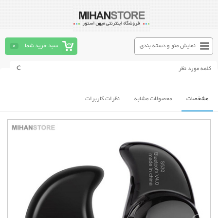
نمایش منو و دسته بندی
سبد خرید شما
0
مشخصات
محصولات مشابه
نظرات کاربرات