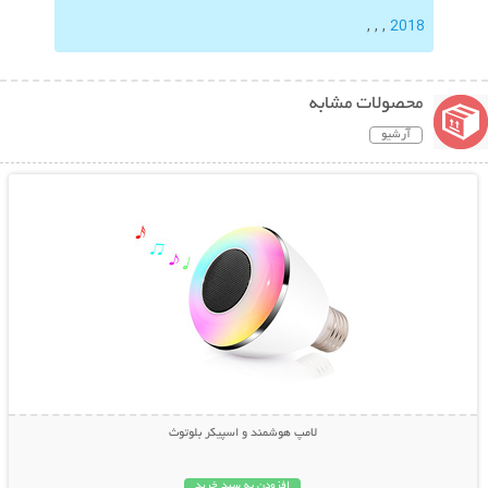
,
,
,
2018
محصولات مشابه
آرشیو
نمایش توضیحات بیشتر
لامپ هوشمند و اسپیکر بلوتوث
افزودن به سبد خرید