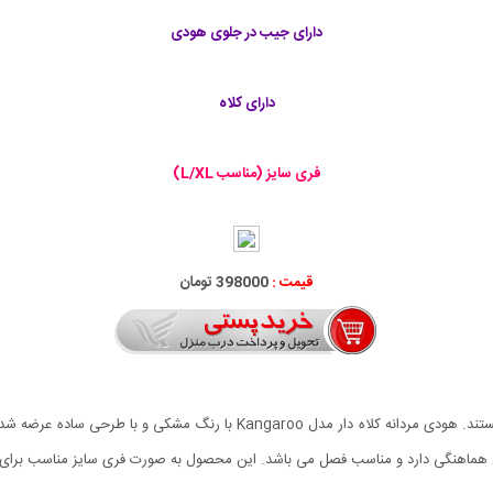
دارای جیب در جلوی هودی
دارای کلاه
فری سایز (مناسب L/XL)
قیمت :
398000 تومان
یکی از کاربردی ترین لباس های مورد علاقه جوانان هودی ها هستند. هودی مردانه ک
ایل هماهنگی دارد و مناسب فصل می باشد. این محصول به صورت فری سایز مناسب برای