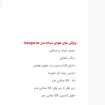
ویژگی های هودی مردانه مدل Kangaroo:
- بسیار شیک و سنگین
- رنگ: مشکی
- دارای کلاه و جیب در جلوی هودی
- جنس: پنبه خار خورده
- قد : 69 سانتی متر
- زیر بغل تا زیر بغل: 54 سانتی متر
- طول آستین: 68 سانتی متر