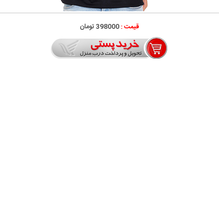
قیمت :
398000 تومان