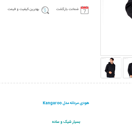
ضمانت بازگشت
بهترین کیفیت و قیمت
هودی مردانه مدل Kangaroo
بسیار شیک و ساده