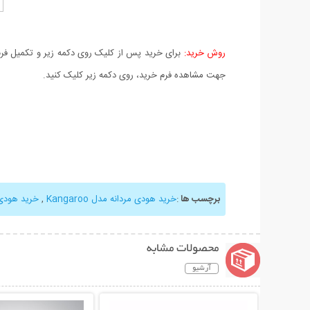
روش خرید:
برای خرید پس از کلیک روی دکمه زیر و تکمیل فرم 
جهت مشاهده فرم خرید، روی دکمه زیر کلیک کنید.
برچسب ها
:
خرید هودی مردانه مدل Kangaroo
,
خرید هودی
محصولات مشابه
آرشیو
نمایش توضیحات بیشتر
نمایش توضیحات 