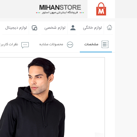
لوازم خانگی
لوازم شخصی
لوازم دیجیتال
مشخصات
محصولات مشابه
نظرات کاربر